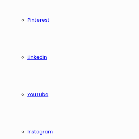
Pinterest
LinkedIn
YouTube
Instagram