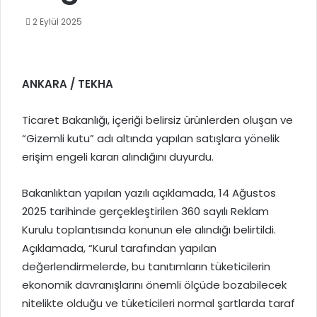
2 Eylül 2025
ANKARA / TEKHA
Ticaret Bakanlığı, içeriği belirsiz ürünlerden oluşan ve
“Gizemli kutu” adı altında yapılan satışlara yönelik
erişim engeli kararı alındığını duyurdu.
Bakanlıktan yapılan yazılı açıklamada, 14 Ağustos
2025 tarihinde gerçekleştirilen 360 sayılı Reklam
Kurulu toplantısında konunun ele alındığı belirtildi.
Açıklamada, “Kurul tarafından yapılan
değerlendirmelerde, bu tanıtımların tüketicilerin
ekonomik davranışlarını önemli ölçüde bozabilecek
nitelikte olduğu ve tüketicileri normal şartlarda taraf