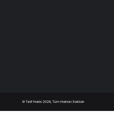
© Telif Hakkı 2026, Tüm Hakları Saklıdır