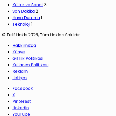
Kültür ve Sanat
3
Son Dakika
2
Hava Durumu
1
Teknoloji
1
© Telif Hakkı 2026, Tüm Hakları Saklıdır
Hakkımızda
Künye
Gizlilik Politikası
Kullanım Politikası
Reklam
İletişim
Facebook
X
Pinterest
LinkedIn
YouTube