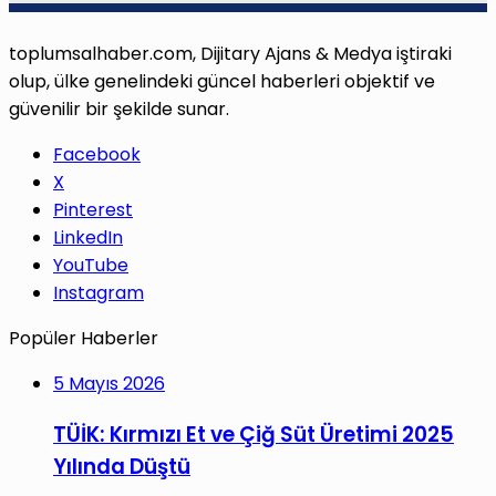
toplumsalhaber.com, Dijitary Ajans & Medya iştiraki
olup, ülke genelindeki güncel haberleri objektif ve
güvenilir bir şekilde sunar.
Facebook
X
Pinterest
LinkedIn
YouTube
Instagram
Popüler Haberler
5 Mayıs 2026
TÜİK: Kırmızı Et ve Çiğ Süt Üretimi 2025
Yılında Düştü