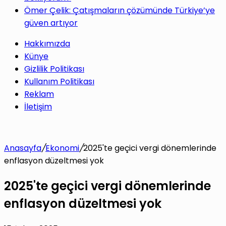
Ömer Çelik: Çatışmaların çözümünde Türkiye’ye
güven artıyor
Hakkımızda
Künye
Gizlilik Politikası
Kullanım Politikası
Reklam
İletişim
Anasayfa
/
Ekonomi
/
2025'te geçici vergi dönemlerinde
enflasyon düzeltmesi yok
2025'te geçici vergi dönemlerinde
enflasyon düzeltmesi yok