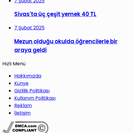
7 Şubat 2025
Sivas'ta üç çeşit yemek 40 TL
7 Şubat 2025
Mezun olduğu okulda öğrencilerle bir
araya geldi
Hızlı Menü
Hakkımızda
Künye
Gizlilik Politikası
Kullanım Politikası
Reklam
İletişim