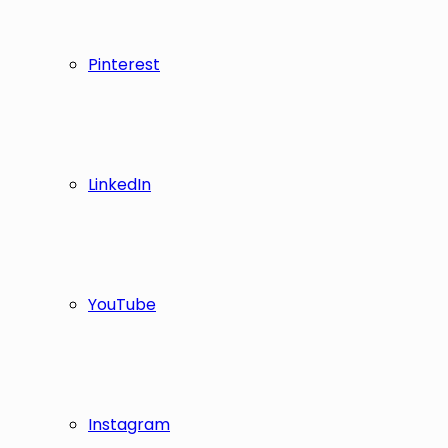
Pinterest
LinkedIn
YouTube
Instagram