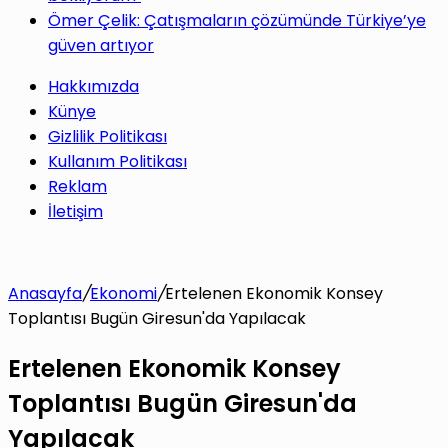
Ömer Çelik: Çatışmaların çözümünde Türkiye’ye
güven artıyor
Hakkımızda
Künye
Gizlilik Politikası
Kullanım Politikası
Reklam
İletişim
Anasayfa
/
Ekonomi
/
Ertelenen Ekonomik Konsey
Toplantısı Bugün Giresun'da Yapılacak
Ertelenen Ekonomik Konsey
Toplantısı Bugün Giresun'da
Yapılacak