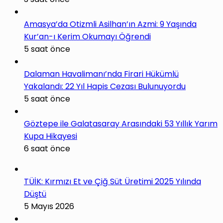
Amasya’da Otizmli Asilhan’ın Azmi: 9 Yaşında
Kur’an-ı Kerim Okumayı Öğrendi
5 saat önce
Dalaman Havalimanı’nda Firari Hükümlü
Yakalandı: 22 Yıl Hapis Cezası Bulunuyordu
5 saat önce
Göztepe ile Galatasaray Arasındaki 53 Yıllık Yarım
Kupa Hikayesi
6 saat önce
TÜİK: Kırmızı Et ve Çiğ Süt Üretimi 2025 Yılında
Düştü
5 Mayıs 2026