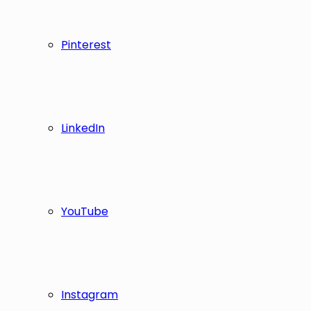
Pinterest
LinkedIn
YouTube
Instagram