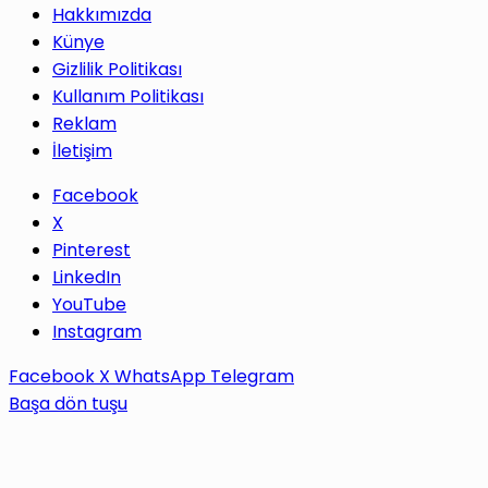
Hakkımızda
Künye
Gizlilik Politikası
Kullanım Politikası
Reklam
İletişim
Facebook
X
Pinterest
LinkedIn
YouTube
Instagram
Facebook
X
WhatsApp
Telegram
Başa dön tuşu