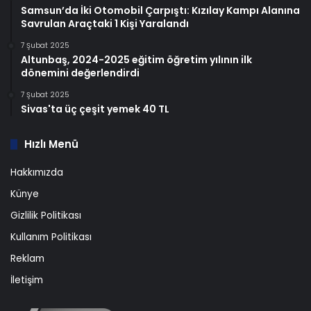
Samsun’da İki Otomobil Çarpıştı: Kızılay Kampı Alanına
Savrulan Araçtaki 1 Kişi Yaralandı
7 Şubat 2025
Altunbaş, 2024-2025 eğitim öğretim yılının ilk
dönemini değerlendirdi
7 Şubat 2025
Sivas'ta üç çeşit yemek 40 TL
Hızlı Menü
Hakkımızda
Künye
Gizlilik Politikası
Kullanım Politikası
Reklam
İletişim