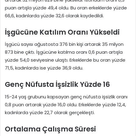
puan artışla yüzde 49,4 oldu. Bu oran erkeklerde yüzde
66,6, kadınlarda yüzde 32,6 olarak kaydedildi.
İşgücüne Katılım Oranı Yükseldi
İşgücü sayısı ağustosta 376 bin kişi artarak 35 milyon
873 bine çıktı. İşgücüne katılma oranı 0,6 puan artışla
yüzde 54,0 seviyesine ulaştı. Erkeklerde bu oran yüzde
71,5, kadınlarda ise yüzde 36,9 oldu.
Genç Nüfusta İşsizlik Yüzde 16
15-24 yaş grubunu kapsayan genç nüfusta işsizlik oranı
0,8 puan artarak yüzde 16,0 oldu. Erkeklerde yüzde 12,4,
kadınlarda yüzde 22,7 olarak gerçekleşti.
Ortalama Çalışma Süresi