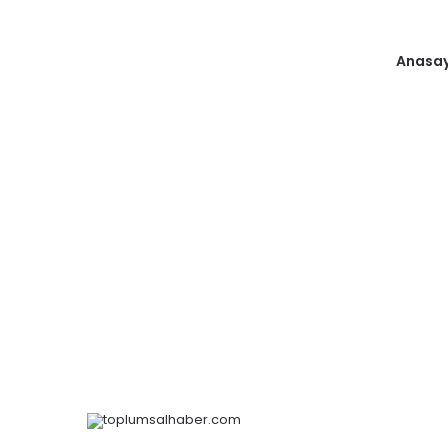
Anasa