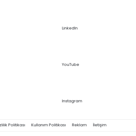
LinkedIn
YouTube
Instagram
zlilik Politikası
Kullanım Politikası
Reklam
İletişim