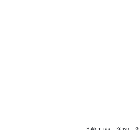
Hakkımızda
Künye
Gi