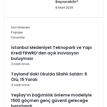
Başvurabilir?
8 Mart 2025
Son Eklenen
Popüler
Yorumlar
İstanbul Medeniyet Teknopark ve Yapı
Kredi FRWRD’den açık inovasyon
buluşması
3 saat önce
Tayland’daki Okulda Silahlı Saldırı: 6
Ölü, 15 Yaralı
4 saat önce
Yeşilay’ın bağımlılık önleme modeliyle
1500 göçmen genç güvenli geleceğe
hazırlandı