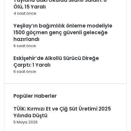
Ölü, 15 Yaralı
4 saat önce
Yeşilay’ın bağımlılık önleme modeliyle
1500 göçmen genç güvenli geleceğe
hazırlandı
6 saat önce
Eskişehir’de Alkollü Sürücü Direğe
Çarptı: 1 Yaralı
6 saat önce
Popüler Haberler
TÜİK: Kırmızı Et ve Çiğ Süt Üretimi 2025
Yılında Düştü
5 Mayıs 2026