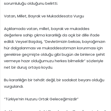
sorumluluğu olduğunu belirtti.
Vatan, Millet, Bayrak ve Mukaddesata Vurgu
Açıklamada vatan, millet, bayrak ve mukaddes
değerlere sahip çıkma kararlılığı da açık bir dille ifade
edildi. Veysel Başdaş, “Devletimizin bekası, bayrağımızın
hür dalgalanması ve mukaddesatımızın korunması için
gerekirse geçmişte olduğu gibi bugün de binlerce şehit
vermeye hazır olduğumuzu herkes bilmelidir” sözleriyle
net bir duruş ortaya koydu.
Bu kararlılığın bir tehdit değil, bir sadakat beyanı olduğu
vurgulandı.
“Türkiye’nin Huzuru Ortak Geleceğimizdir”