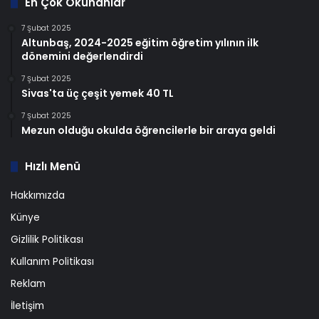
En Çok Okunanlar
7 Şubat 2025
Altunbaş, 2024-2025 eğitim öğretim yılının ilk
dönemini değerlendirdi
7 Şubat 2025
Sivas'ta üç çeşit yemek 40 TL
7 Şubat 2025
Mezun olduğu okulda öğrencilerle bir araya geldi
Hızlı Menü
Hakkımızda
Künye
Gizlilik Politikası
Kullanım Politikası
Reklam
İletişim