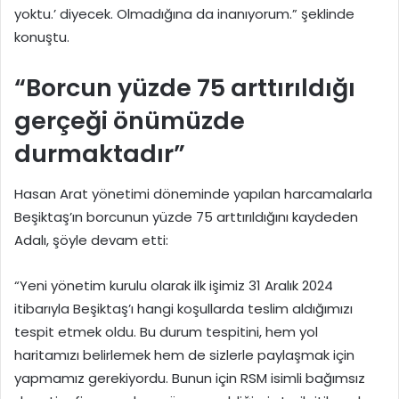
yoktu.’ diyecek. Olmadığına da inanıyorum.” şeklinde
konuştu.
“Borcun yüzde 75 arttırıldığı
gerçeği önümüzde
durmaktadır”
Hasan Arat yönetimi döneminde yapılan harcamalarla
Beşiktaş’ın borcunun yüzde 75 arttırıldığını kaydeden
Adalı, şöyle devam etti:
“Yeni yönetim kurulu olarak ilk işimiz 31 Aralık 2024
itibarıyla Beşiktaş’ı hangi koşullarda teslim aldığımızı
tespit etmek oldu. Bu durum tespitini, hem yol
haritamızı belirlemek hem de sizlerle paylaşmak için
yapmamız gerekiyordu. Bunun için RSM isimli bağımsız