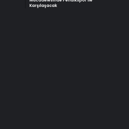
Karşılaşacak