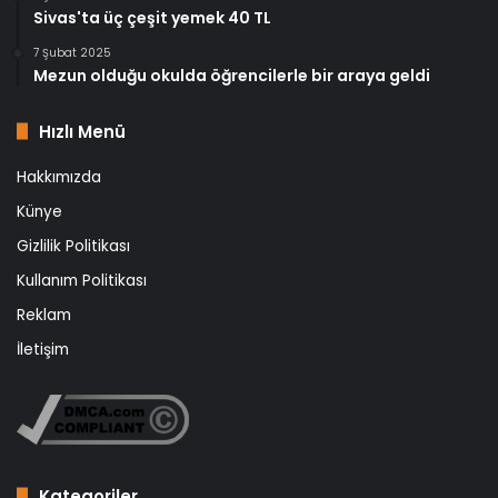
Sivas'ta üç çeşit yemek 40 TL
7 Şubat 2025
Mezun olduğu okulda öğrencilerle bir araya geldi
Hızlı Menü
Hakkımızda
Künye
Gizlilik Politikası
Kullanım Politikası
Reklam
İletişim
Kategoriler