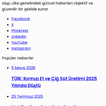
olup, ülke genelindeki güncel haberleri objektif ve
güvenilir bir şekilde sunar.
Facebook
X
Pinterest
LinkedIn
YouTube
Instagram
Popüler Haberler
5 Mayıs 2026
TÜİK: Kırmızı Et ve Çiğ Süt Üretimi 2025
Yılında Düştü
25 Temmuz 2025