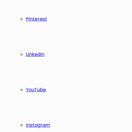
Pinterest
LinkedIn
YouTube
Instagram