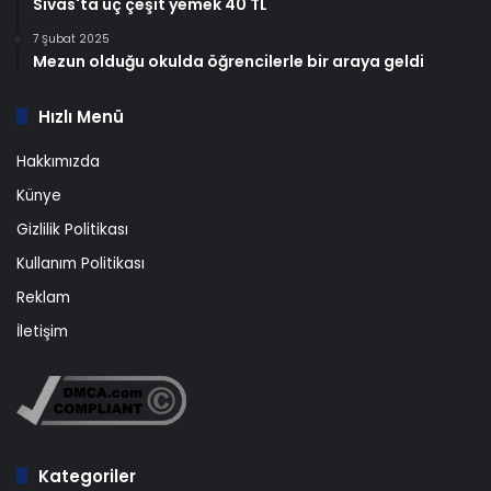
Sivas'ta üç çeşit yemek 40 TL
7 Şubat 2025
Mezun olduğu okulda öğrencilerle bir araya geldi
Hızlı Menü
Hakkımızda
Künye
Gizlilik Politikası
Kullanım Politikası
Reklam
İletişim
Kategoriler