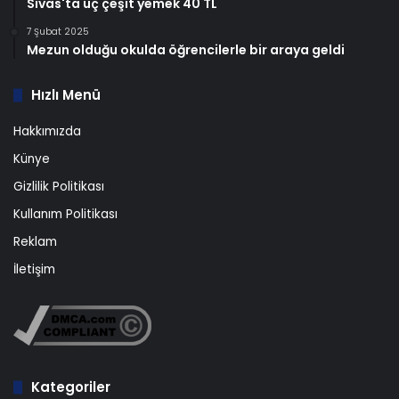
Sivas'ta üç çeşit yemek 40 TL
7 Şubat 2025
Mezun olduğu okulda öğrencilerle bir araya geldi
Hızlı Menü
Hakkımızda
Künye
Gizlilik Politikası
Kullanım Politikası
Reklam
İletişim
Kategoriler