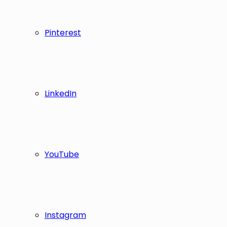
Pinterest
LinkedIn
YouTube
Instagram