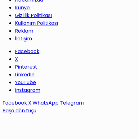
Künye
Gizlilik Politikası
Kullanım Politikası
Reklam
İletişim
Facebook
X
Pinterest
LinkedIn
YouTube
Instagram
Facebook
X
WhatsApp
Telegram
Başa dön tuşu