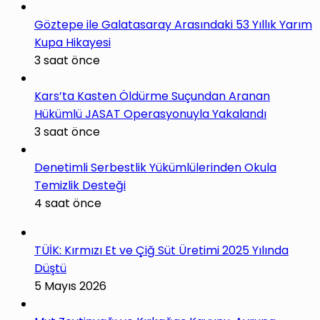
Göztepe ile Galatasaray Arasındaki 53 Yıllık Yarım
Kupa Hikayesi
3 saat önce
Kars’ta Kasten Öldürme Suçundan Aranan
Hükümlü JASAT Operasyonuyla Yakalandı
3 saat önce
Denetimli Serbestlik Yükümlülerinden Okula
Temizlik Desteği
4 saat önce
TÜİK: Kırmızı Et ve Çiğ Süt Üretimi 2025 Yılında
Düştü
5 Mayıs 2026