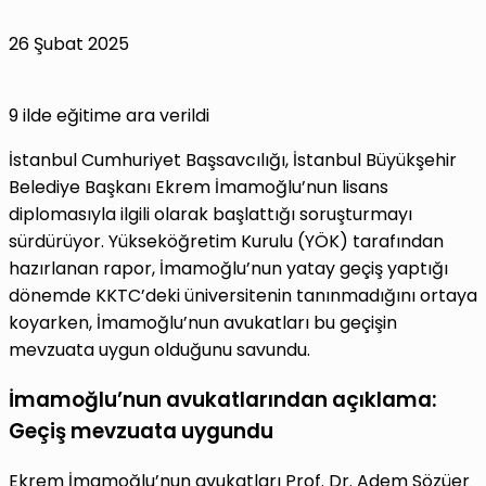
26 Şubat 2025
9 ilde eğitime ara verildi
İstanbul Cumhuriyet Başsavcılığı, İstanbul Büyükşehir
Belediye Başkanı Ekrem İmamoğlu’nun lisans
diplomasıyla ilgili olarak başlattığı soruşturmayı
sürdürüyor. Yükseköğretim Kurulu (YÖK) tarafından
hazırlanan rapor, İmamoğlu’nun yatay geçiş yaptığı
dönemde KKTC’deki üniversitenin tanınmadığını ortaya
koyarken, İmamoğlu’nun avukatları bu geçişin
mevzuata uygun olduğunu savundu.
İmamoğlu’nun avukatlarından açıklama:
Geçiş mevzuata uygundu
Ekrem İmamoğlu’nun avukatları Prof. Dr. Adem Sözüer