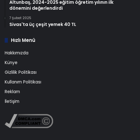
Altunbaş, 2024-2025 eğitim öğretim yılının ilk
dönemini değerlendirdi
7 Şubat 2025
Sivas'ta üç çeşit yemek 40 TL
Hızlı Menü
Hakkımızda
Künye
Gizlilik Politikası
Kullanım Politikası
Reklam
İletişim