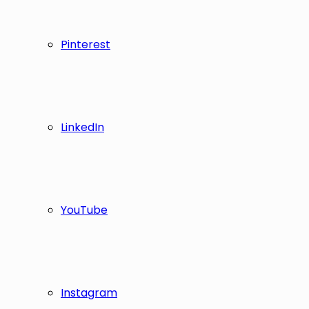
Pinterest
LinkedIn
YouTube
Instagram