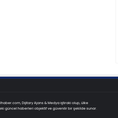
haber.com, Dijitary Ajans & Medya iştiraki olup, ülke
ki güncel haberleri objektif ve güvenilir bir şekilde sunar.