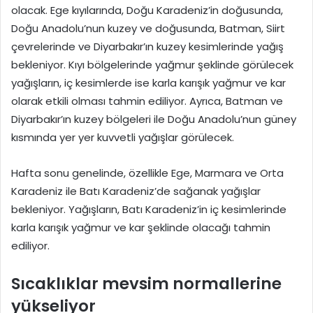
olacak. Ege kıyılarında, Doğu Karadeniz’in doğusunda,
Doğu Anadolu’nun kuzey ve doğusunda, Batman, Siirt
çevrelerinde ve Diyarbakır’ın kuzey kesimlerinde yağış
bekleniyor. Kıyı bölgelerinde yağmur şeklinde görülecek
yağışların, iç kesimlerde ise karla karışık yağmur ve kar
olarak etkili olması tahmin ediliyor. Ayrıca, Batman ve
Diyarbakır’ın kuzey bölgeleri ile Doğu Anadolu’nun güney
kısmında yer yer kuvvetli yağışlar görülecek.
Hafta sonu genelinde, özellikle Ege, Marmara ve Orta
Karadeniz ile Batı Karadeniz’de sağanak yağışlar
bekleniyor. Yağışların, Batı Karadeniz’in iç kesimlerinde
karla karışık yağmur ve kar şeklinde olacağı tahmin
ediliyor.
Sıcaklıklar mevsim normallerine
yükseliyor