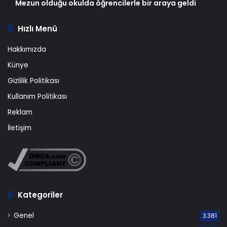
Mezun olduğu okulda öğrencilerle bir araya geldi
Hızlı Menü
Hakkımızda
Künye
Gizlilik Politikası
Kullanım Politikası
Reklam
İletişim
Kategoriler
Genel
3.381