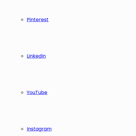
Pinterest
LinkedIn
YouTube
Instagram