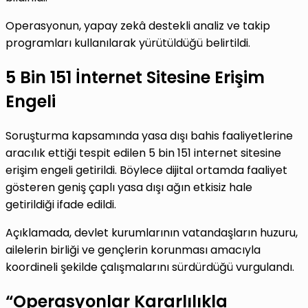
Operasyonun, yapay zekâ destekli analiz ve takip
programları kullanılarak yürütüldüğü belirtildi.
5 Bin 151 İnternet Sitesine Erişim
Engeli
Soruşturma kapsamında yasa dışı bahis faaliyetlerine
aracılık ettiği tespit edilen 5 bin 151 internet sitesine
erişim engeli getirildi. Böylece dijital ortamda faaliyet
gösteren geniş çaplı yasa dışı ağın etkisiz hale
getirildiği ifade edildi.
Açıklamada, devlet kurumlarının vatandaşların huzuru,
ailelerin birliği ve gençlerin korunması amacıyla
koordineli şekilde çalışmalarını sürdürdüğü vurgulandı.
“Operasyonlar Kararlılıkla