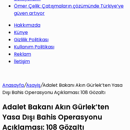
Ömer Çelik: Çatışmaların çözümünde Türkiye’ye
güven artıyor
Hakkımızda
Künye
Gizlilik Politikası
Kullanım Politikası
Reklam
İletişim
Anasayfa
/
Asayiş
/
Adalet Bakanı Akın Gürlek’ten Yasa
Dışı Bahis Operasyonu Açıklaması: 108 Gözaltı
Adalet Bakanı Akın Gürlek’ten
Yasa Dışı Bahis Operasyonu
Açıklaması: 108 Gözaltı