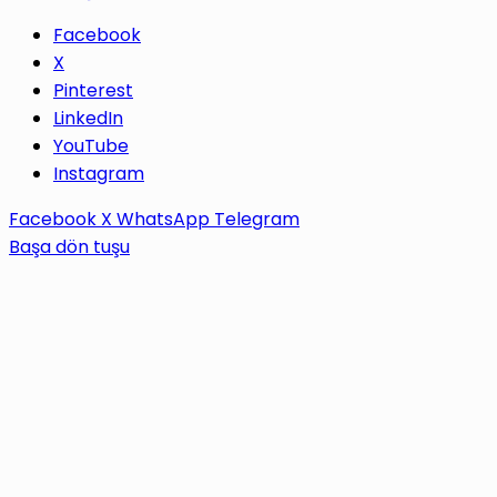
Facebook
X
Pinterest
LinkedIn
YouTube
Instagram
Facebook
X
WhatsApp
Telegram
Başa dön tuşu