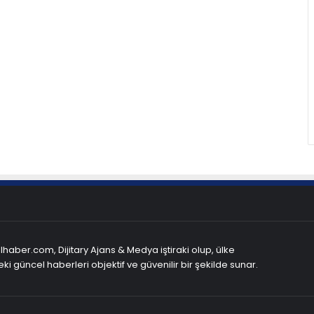
haber.com, Dijitary Ajans & Medya iştiraki olup, ülke
ki güncel haberleri objektif ve güvenilir bir şekilde sunar.