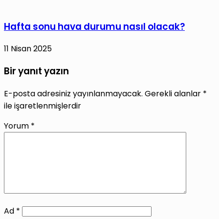
Hafta sonu hava durumu nasıl olacak?
11 Nisan 2025
Bir yanıt yazın
E-posta adresiniz yayınlanmayacak.
Gerekli alanlar
*
ile işaretlenmişlerdir
Yorum
*
Ad
*