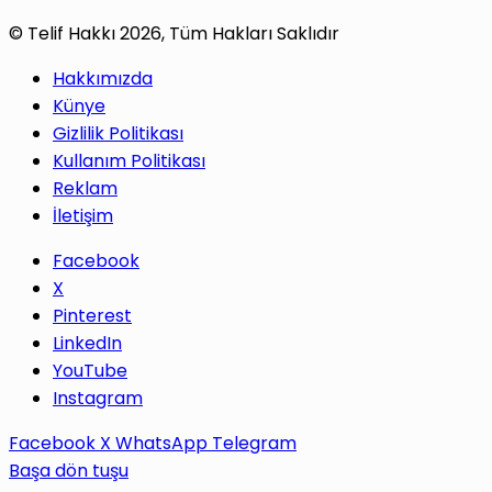
© Telif Hakkı 2026, Tüm Hakları Saklıdır
Hakkımızda
Künye
Gizlilik Politikası
Kullanım Politikası
Reklam
İletişim
Facebook
X
Pinterest
LinkedIn
YouTube
Instagram
Facebook
X
WhatsApp
Telegram
Başa dön tuşu