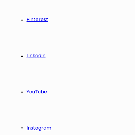
Pinterest
LinkedIn
YouTube
Instagram