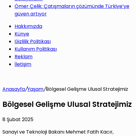
Ömer Çelik: Çatışmaların çözümünde Türkiye’ye
güven artıyor
Hakkımızda
Künye
Gizlilik Politikası
Kullanım Politikası
Reklam
İletişim
Anasayfa
/
Yaşam
/
Bölgesel Gelişme Ulusal Stratejimiz
Bölgesel Gelişme Ulusal Stratejimiz
8 Şubat 2025
Sanayi ve Teknoloji Bakanı Mehmet Fatih Kacır,